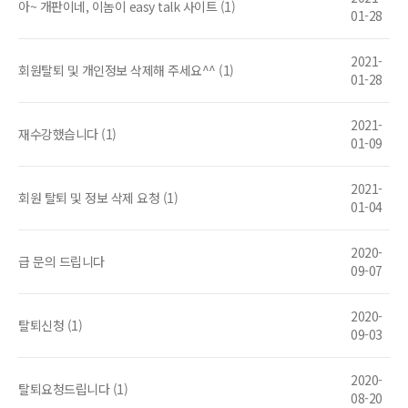
아~ 개판이네, 이놈이 easy talk 사이트 (1)
01-28
2021-
회원탈퇴 및 개인정보 삭제해 주세요^^ (1)
01-28
2021-
재수강했습니다 (1)
01-09
2021-
회원 탈퇴 및 정보 삭제 요청 (1)
01-04
2020-
급 문의 드립니다
09-07
2020-
탈퇴신청 (1)
09-03
2020-
탈퇴요청드립니다 (1)
08-20