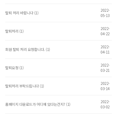
2022-
탈퇴 처리 바랍니다 (1)
05-13
2022-
탈퇴처리 (1)
04-22
2022-
회원 탈퇴 처리 요청합니다. (1)
04-11
2022-
탈퇴요청 (1)
03-21
2022-
탈퇴처리 부탁드립니다 (1)
03-14
2022-
홈페이지 다운로드가 어디에 있다는건지? (1)
03-02