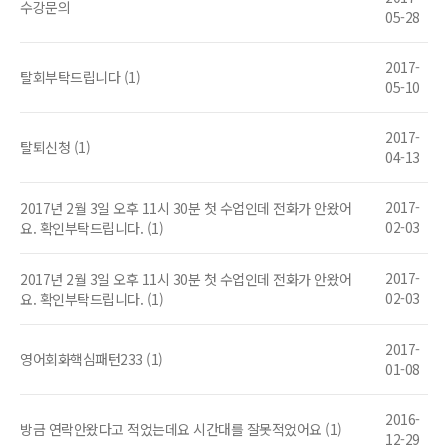
수강문의
05-28
2017-
탈회부탁드립니다 (1)
05-10
2017-
탈퇴신청 (1)
04-13
2017-
2017년 2월 3일 오후 11시 30분 첫 수업인데 전화가 안왔어
02-03
요. 확인부탁드립니다. (1)
2017-
2017년 2월 3일 오후 11시 30분 첫 수업인데 전화가 안왔어
02-03
요. 확인부탁드립니다. (1)
2017-
영어회화핵심패턴233 (1)
01-08
2016-
방금 연락안왔다고 적었는데요 시간대를 잘못적었어요 (1)
12-29