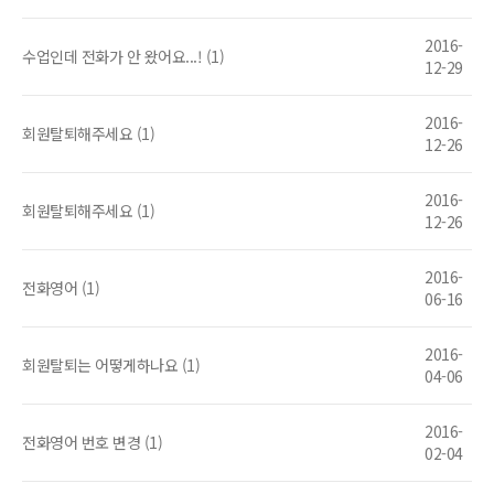
2016-
수업인데 전화가 안 왔어요...! (1)
12-29
2016-
회원탈퇴해주세요 (1)
12-26
2016-
회원탈퇴해주세요 (1)
12-26
2016-
전화영어 (1)
06-16
2016-
회원탈퇴는 어떻게하나요 (1)
04-06
2016-
전화영어 번호 변경 (1)
02-04