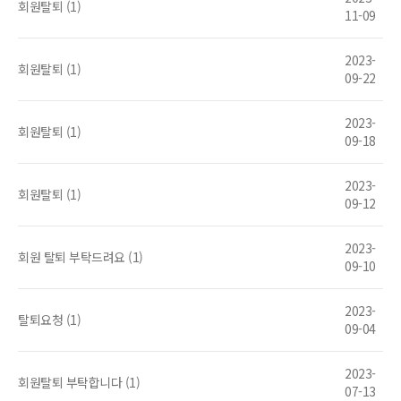
회원탈퇴 (1)
11-09
2023-
회원탈퇴 (1)
09-22
2023-
회원탈퇴 (1)
09-18
2023-
회원탈퇴 (1)
09-12
2023-
회원 탈퇴 부탁드려요 (1)
09-10
2023-
탈퇴요청 (1)
09-04
2023-
회원탈퇴 부탁합니다 (1)
07-13