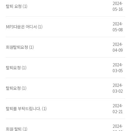
2024-
탈퇴 요청 (1)
05-16
2024-
MP3다운은 어디서 (1)
05-08
2024-
회원탈퇴요청 (1)
04-09
2024-
탈퇴요청 (1)
03-05
2024-
탈퇴요청 (1)
03-02
2024-
탈퇴를 부탁드립니다. (1)
02-21
2024-
회원 탈퇴 (1)