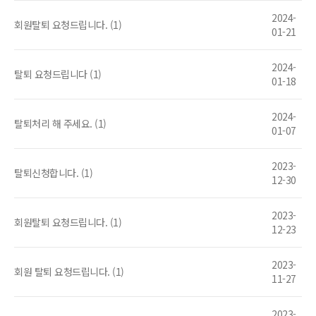
2024-
회원탈퇴 요청드립니다. (1)
01-21
2024-
탈퇴 요청드립니다 (1)
01-18
2024-
탈퇴처리 해 주세요. (1)
01-07
2023-
탈퇴신청합니다. (1)
12-30
2023-
회원탈퇴 요청드립니다. (1)
12-23
2023-
회원 탈퇴 요청드립니다. (1)
11-27
2023-