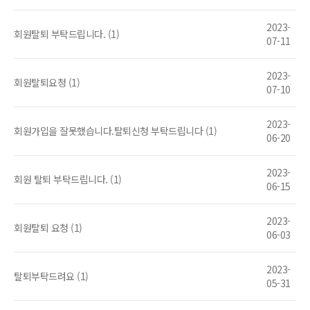
2023-
회원탈퇴 부탁드립니다. (1)
07-11
2023-
회원탈퇴요청 (1)
07-10
2023-
회원가입을 잘못했습니다.탈퇴신청 부탁드립니다 (1)
06-20
2023-
회원 탈퇴 부탁드립니다. (1)
06-15
2023-
회원탈퇴 요청 (1)
06-03
2023-
탈퇴부탁드려요 (1)
05-31