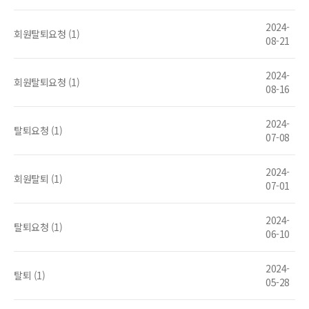
2024-
회원탈퇴요청 (1)
08-21
2024-
회원탈퇴요청 (1)
08-16
2024-
탈퇴요청 (1)
07-08
2024-
회원탈퇴 (1)
07-01
2024-
탈퇴요청 (1)
06-10
2024-
탈퇴 (1)
05-28