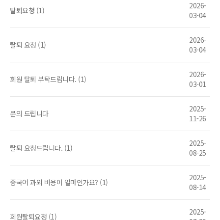
2026-
탈퇴요청 (1)
03-04
2026-
탈퇴 요청 (1)
03-04
2026-
회원 탈퇴 부탁드립니다. (1)
03-01
2025-
문의 드립니다
11-26
2025-
탈퇴 요청드립니다. (1)
08-25
2025-
중국어 과외 비용이 얼마인가요? (1)
08-14
2025-
회원탈퇴요청 (1)