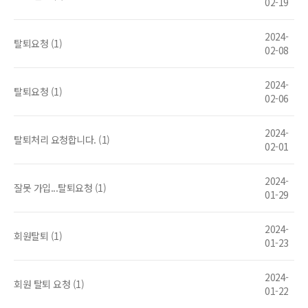
02-19
2024-
탈퇴요청 (1)
02-08
2024-
탈퇴요청 (1)
02-06
2024-
탈퇴처리 요청합니다. (1)
02-01
2024-
잘못 가입...탈퇴요청 (1)
01-29
2024-
회원탈퇴 (1)
01-23
2024-
회원 탈퇴 요청 (1)
01-22