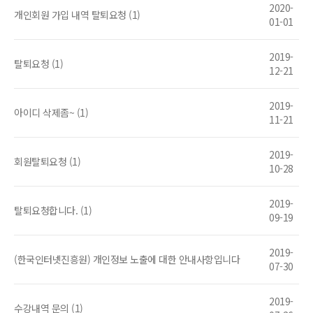
2020-
개인회원 가입 내역 탈퇴요청 (1)
01-01
2019-
탈퇴요청 (1)
12-21
2019-
아이디 삭제좀~ (1)
11-21
2019-
회원탈퇴요청 (1)
10-28
2019-
탈퇴요청합니다. (1)
09-19
2019-
(한국인터넷진흥원) 개인정보 노출에 대한 안내사항입니다
07-30
2019-
수강내역 문의 (1)