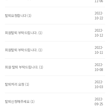
11-06
2022-
탈퇴요청합니다 (1)
10-22
2022-
회원탈퇴 부탁드립니다. (1)
10-12
2022-
회원탈퇴 부탁드립니다. (1)
10-11
2022-
회원 탈퇴 부탁드립니다. (1)
10-08
2022-
탈퇴처리 요청 (1)
10-03
2022-
탈퇴신청해주세요 (1)
09-25