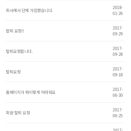
2018-
회사에서 단체 가입했습니다.
01-26
2017-
탈퇴 요청!!
09-29
2017-
탈퇴요청합니다.
09-28
2017-
탈퇴요청
09-18
2017-
홈페이지가 뭐이렇게 어려워요
06-30
2017-
회원 탈퇴 요청
06-25
2017-