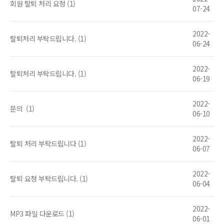
회원 탈퇴 처리 요청 (1)
07-24
2022-
탈퇴처리 부탁드립니다. (1)
06-24
2022-
탈퇴처리 부탁드립니다. (1)
06-19
2022-
문의
(1)
06-10
2022-
탈퇴 처리 부탁드립니다 (1)
06-07
2022-
탈퇴 요청 부탁드립니다. (1)
06-04
2022-
MP3 파일 다운로드 (1)
06-01