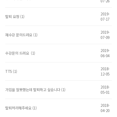
07-26
2019-
탈퇴 요청 (1)
07-17
2019-
재수강 문의드려요 (1)
07-09
2019-
수강문의 드려요
(1)
06-04
2018-
TTS (1)
12-05
2018-
가입을 잘못했는데 탈퇴하고 싶습니다 (1)
05-01
2018-
탈퇴처리해주세요 (1)
04-20