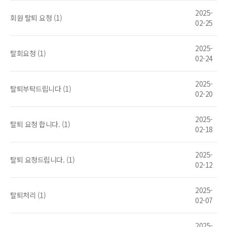
2025-
회원 탈퇴 요청 (1)
02-25
2025-
탈회요청 (1)
02-24
2025-
탈퇴부탁드립니다 (1)
02-20
2025-
탈퇴 요청 합니다. (1)
02-18
2025-
탈퇴 요청드립니다. (1)
02-12
2025-
탈퇴처리 (1)
02-07
2025-