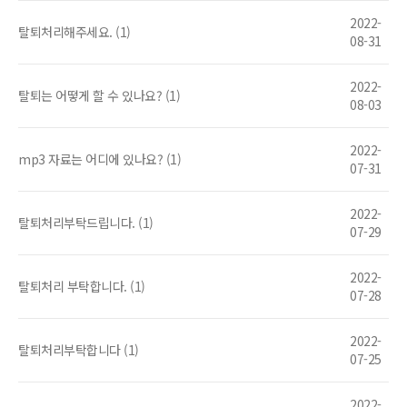
2022-
탈퇴처리해주세요. (1)
08-31
2022-
탈퇴는 어떻게 할 수 있나요? (1)
08-03
2022-
mp3 자료는 어디에 있나요? (1)
07-31
2022-
탈퇴처리부탁드립니다. (1)
07-29
2022-
탈퇴처리 부탁합니다. (1)
07-28
2022-
탈퇴처리부탁합니다 (1)
07-25
2022-