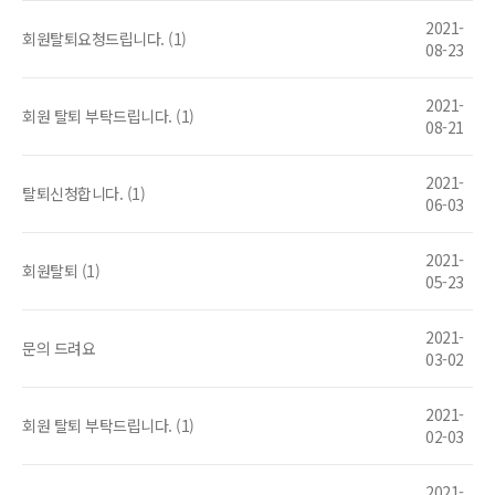
2021-
회원탈퇴요청드립니다. (1)
08-23
2021-
회원 탈퇴 부탁드립니다. (1)
08-21
2021-
탈퇴신청합니다. (1)
06-03
2021-
회원탈퇴 (1)
05-23
2021-
문의 드려요
03-02
2021-
회원 탈퇴 부탁드립니다. (1)
02-03
2021-