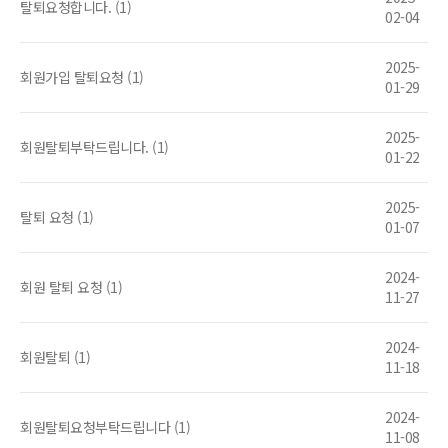
탈퇴요청합니다. (1)
02-04
2025-
회원가입 탈퇴요청 (1)
01-29
2025-
회원탈퇴부탁드립니다. (1)
01-22
2025-
탈퇴 요청 (1)
01-07
2024-
회원 탈퇴 요청 (1)
11-27
2024-
회원탈퇴 (1)
11-18
2024-
회원탈퇴요청부탁드립니다 (1)
11-08