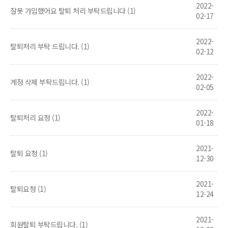
2022-
잘못 가입했어요 탈퇴 처리 부탁드립니다 (1)
02-17
2022-
탈퇴처리 부탁 드립니다. (1)
02-12
2022-
계정 삭제 부탁드립니다. (1)
02-05
2022-
탈퇴처리 요청 (1)
01-18
2021-
탈퇴 요청 (1)
12-30
2021-
탈퇴요청 (1)
12-24
2021-
회원탈퇴 부탁드립니다. (1)