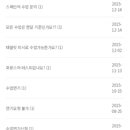
2015-
스페인어 수업 문의 (1)
12-14
2015-
모든 수업은 한달 기준인가요?? (1)
12-14
2015-
태블릿 피시로 수업가능한가요? (1)
12-02
2015-
프랑스어 테스트없나요? (1)
11-13
2015-
수업연기 (1)
10-15
2015-
연기요청 불가 (1)
08-25
2015-
수업연기신청 (1)