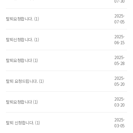
07-30
2025-
탈퇴요청합니다. (1)
07-05
2025-
탈퇴신청합니다. (1)
06-15
2025-
탈퇴요청합니다 (1)
05-28
2025-
탈퇴 요청드립니다. (1)
05-20
2025-
탈퇴요청합니다 (1)
03-20
2025-
탈퇴 신청합니다. (1)
03-05