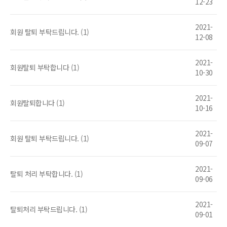
12-23
2021-
회원 탈퇴 부탁드립니다. (1)
12-08
2021-
회원탈퇴 부탁합니다 (1)
10-30
2021-
회원탈퇴합니다 (1)
10-16
2021-
회원 탈퇴 부탁드립니다. (1)
09-07
2021-
탈퇴 처리 부탁합니다. (1)
09-06
2021-
탈퇴처리 부탁드립니다. (1)
09-01