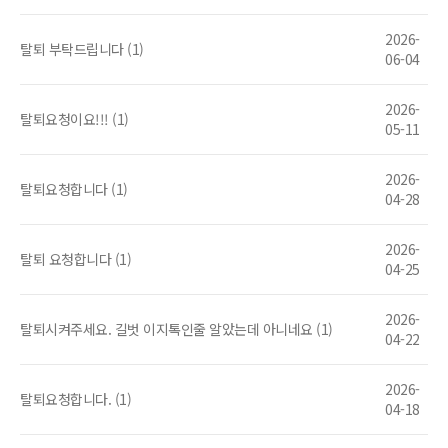
2026-
탈퇴 부탁드립니다 (1)
06-04
2026-
탈퇴요청이요!!! (1)
05-11
2026-
탈퇴요청합니다 (1)
04-28
2026-
탈퇴 요청합니다 (1)
04-25
2026-
탈퇴시켜주세요. 길벗 이지톡인줄 알았는데 아니네요 (1)
04-22
2026-
탈퇴요청합니다. (1)
04-18