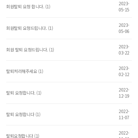
2023-
회원탈퇴 요청 합니다. (1)
05-15
2023-
회원탈퇴 요청드립니다. (1)
05-06
2023-
회원 탈퇴 요청드립니다. (1)
03-22
2023-
탈퇴처리해주세요 (1)
02-12
2022-
탈퇴 요청합니다. (1)
12-19
2022-
탈퇴 요청합니다 (1)
11-07
2022-
탈퇴요청합니다 (1)