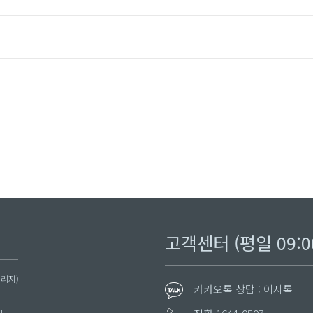
고객센터 (평일 09:00 
빌리지)
카카오톡 상담 : 이지톡
1