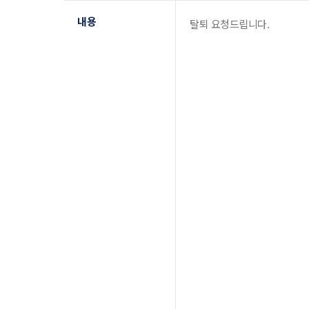
내용
탈퇴 요청드립니다.