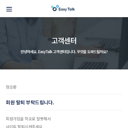
고객센터
안녕하세요. EasyTalk 고객센터입니다.
무엇을 도와드릴까요?
정승환
회원 탈퇴 부탁드립니다.
회원가입을 착오로 잘못해서
사이트 탈퇴시켜주세요